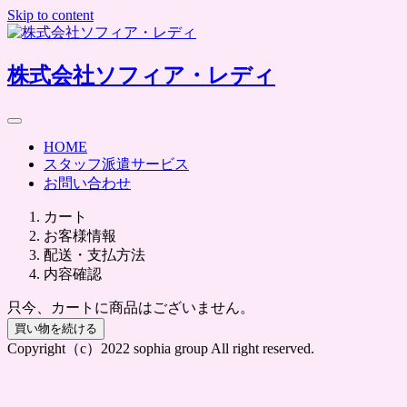
Skip to content
株式会社ソフィア・レディ
HOME
スタッフ派遣サービス
お問い合わせ
カート
お客様情報
配送・支払方法
内容確認
只今、カートに商品はございません。
Copyright（c）2022 sophia group All right reserved.